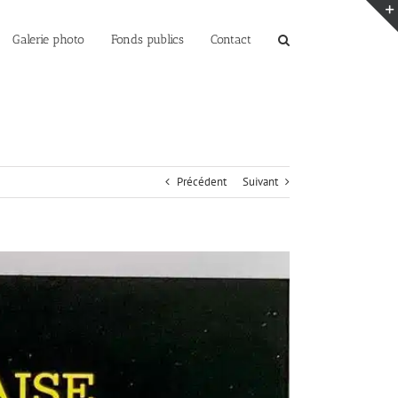
Galerie photo
Fonds publics
Contact
Précédent
Suivant